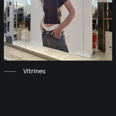
Vitrines